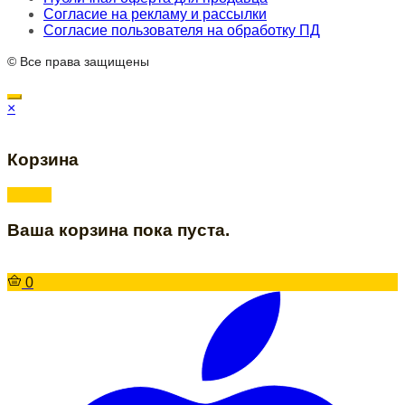
Согласие на рекламу и рассылки
Согласие пользователя на обработку ПД
© Все права защищены
×
Корзина
Ваша корзина пока пуста.
0