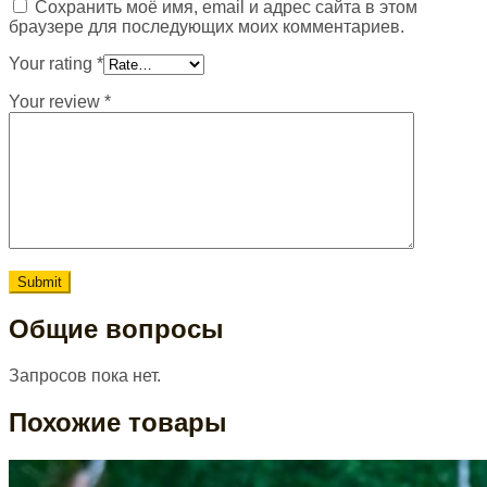
Сохранить моё имя, email и адрес сайта в этом
браузере для последующих моих комментариев.
Your rating
*
Your review
*
Общие вопросы
Запросов пока нет.
Похожие товары