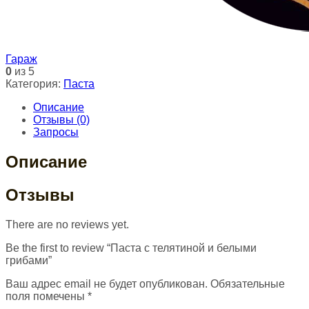
Гараж
0
из 5
Категория:
Паста
Описание
Отзывы (0)
Запросы
Описание
Отзывы
There are no reviews yet.
Be the first to review “Паста с телятиной и белыми
грибами”
Ваш адрес email не будет опубликован.
Обязательные
поля помечены
*