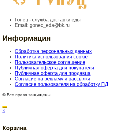
Гонец - служба доставки еды
Email:
gonec_eda@bk.ru
Информация
Обработка персональных данных
Политика использования cookie
Пользовательское соглашение
Публичная оферта для покупателя
Публичная оферта для продавца
Согласие на рекламу и рассылки
Согласие пользователя на обработку ПД
© Все права защищены
×
Корзина