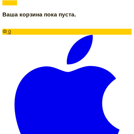
Ваша корзина пока пуста.
0