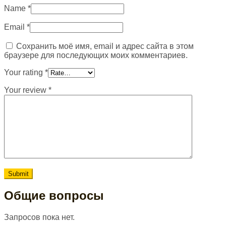
Name
*
Email
*
Сохранить моё имя, email и адрес сайта в этом
браузере для последующих моих комментариев.
Your rating
*
Your review
*
Общие вопросы
Запросов пока нет.