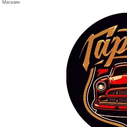
Магазин