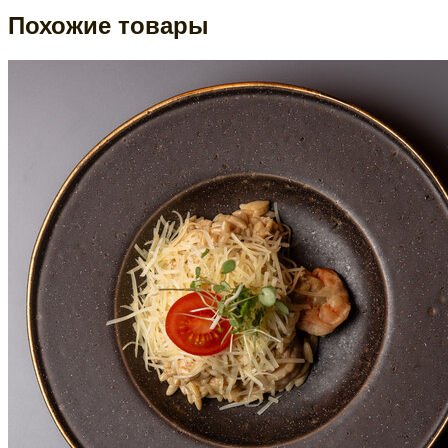
Похожие товары