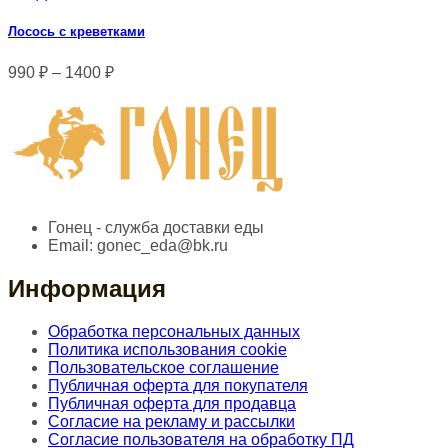
Лосось с креветками
990
₽
–
1400
₽
Гонец - служба доставки еды
Email:
gonec_eda@bk.ru
Информация
Обработка персональных данных
Политика использования cookie
Пользовательское соглашение
Публичная оферта для покупателя
Публичная оферта для продавца
Согласие на рекламу и рассылки
Согласие пользователя на обработку ПД