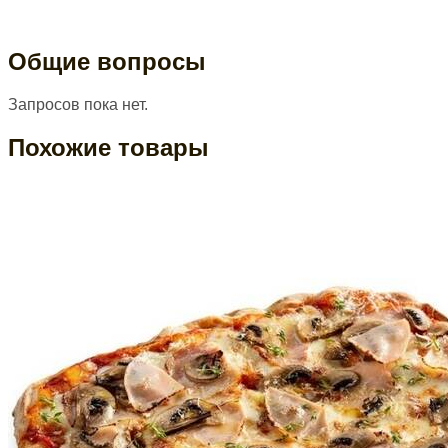
Общие вопросы
Запросов пока нет.
Похожие товары