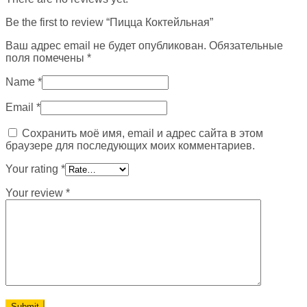
Be the first to review “Пицца Коктейльная”
Ваш адрес email не будет опубликован.
Обязательные
поля помечены
*
Name
*
Email
*
Сохранить моё имя, email и адрес сайта в этом
браузере для последующих моих комментариев.
Your rating
*
Your review
*