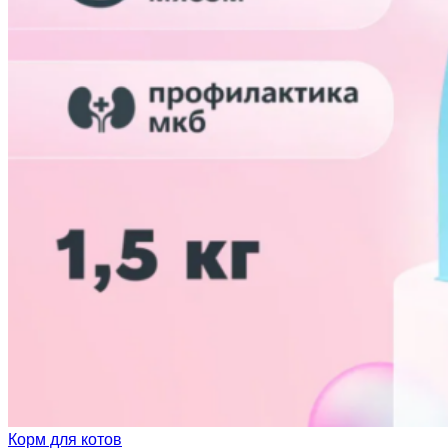
Корм для котов