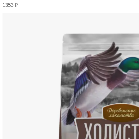
1353
₽