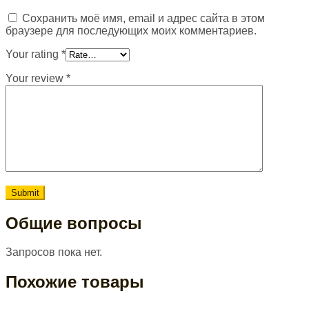
Сохранить моё имя, email и адрес сайта в этом
браузере для последующих моих комментариев.
Your rating
*
Your review
*
Общие вопросы
Запросов пока нет.
Похожие товары