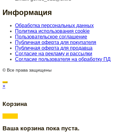
Информация
Обработка персональных данных
Политика использования cookie
Пользовательское соглашение
Публичная оферта для покупателя
Публичная оферта для продавца
Согласие на рекламу и рассылки
Согласие пользователя на обработку ПД
© Все права защищены
×
Корзина
Ваша корзина пока пуста.