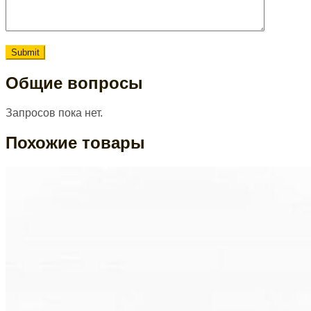
Общие вопросы
Запросов пока нет.
Похожие товары