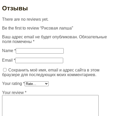
Отзывы
There are no reviews yet.
Be the first to review “Рисовая лапша”
Ваш адрес email не будет опубликован.
Обязательные
поля помечены
*
Name
*
Email
*
Сохранить моё имя, email и адрес сайта в этом
браузере для последующих моих комментариев.
Your rating
*
Your review
*