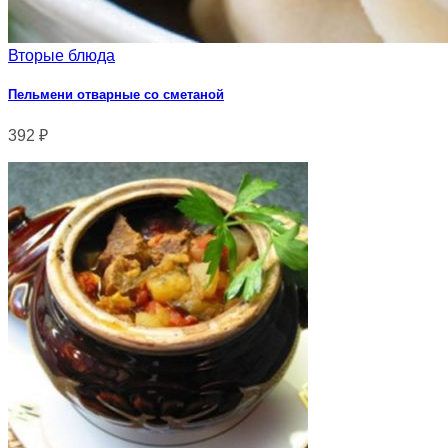
Вторые блюда
Пельмени отварные со сметаной
392
₽