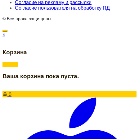
Согласие на рекламу и рассылки
Согласие пользователя на обработку ПД
© Все права защищены
×
Корзина
Ваша корзина пока пуста.
0