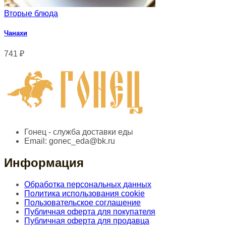
Вторые блюда
Чанахи
741
₽
Гонец - служба доставки еды
Email:
gonec_eda@bk.ru
Информация
Обработка персональных данных
Политика использования cookie
Пользовательское соглашение
Публичная оферта для покупателя
Публичная оферта для продавца