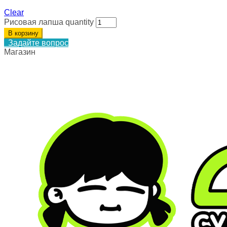
Clear
Рисовая лапша quantity
В корзину
Задайте вопрос
Магазин