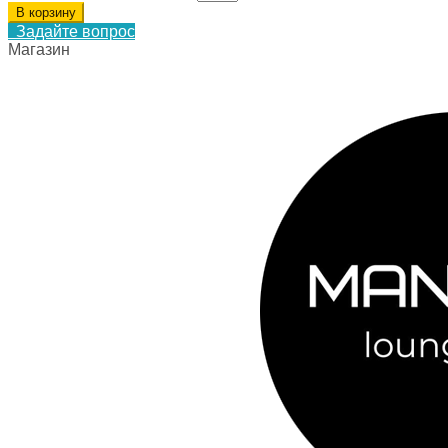
В корзину
Задайте вопрос
Магазин