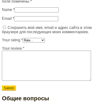
поля помечены
*
Name
*
Email
*
Сохранить моё имя, email и адрес сайта в этом
браузере для последующих моих комментариев.
Your rating
*
Your review
*
Общие вопросы