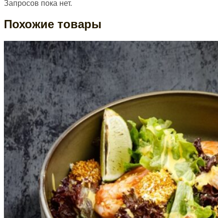
Запросов пока нет.
Похожие товары