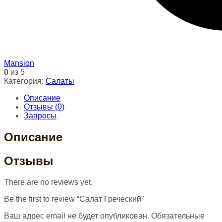
Mansion
0
из 5
Категория:
Салаты
Описание
Отзывы (0)
Запросы
Описание
Отзывы
There are no reviews yet.
Be the first to review “Салат Греческий”
Ваш адрес email не будет опубликован.
Обязательные