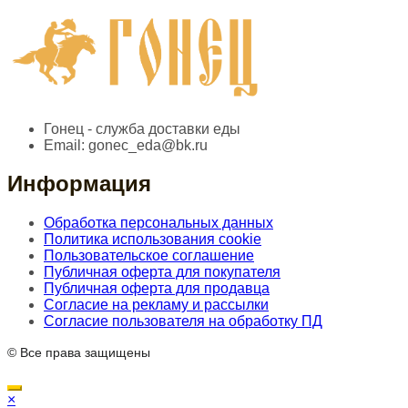
Гонец - служба доставки еды
Email:
gonec_eda@bk.ru
Информация
Обработка персональных данных
Политика использования cookie
Пользовательское соглашение
Публичная оферта для покупателя
Публичная оферта для продавца
Согласие на рекламу и рассылки
Согласие пользователя на обработку ПД
© Все права защищены
×