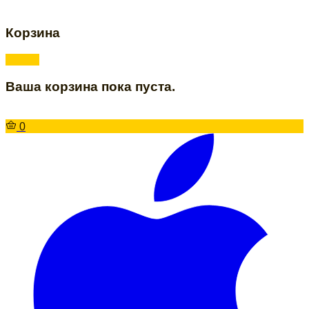
Корзина
Ваша корзина пока пуста.
0