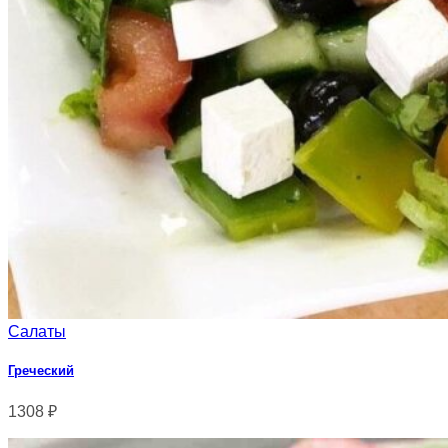
Салаты
Греческий
1308
₽