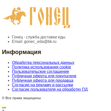
Гонец - служба доставки еды
Email:
gonec_eda@bk.ru
Информация
Обработка персональных данных
Политика использования cookie
Пользовательское соглашение
Публичная оферта для покупателя
Публичная оферта для продавца
Согласие на рекламу и рассылки
Согласие пользователя на обработку ПД
© Все права защищены
×