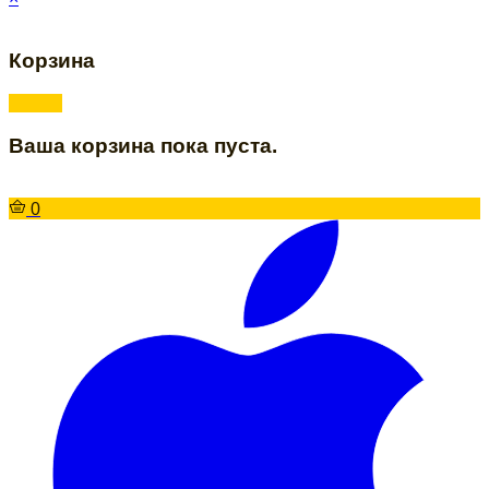
Корзина
Ваша корзина пока пуста.
0