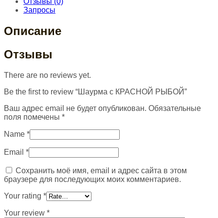
Отзывы (0)
Запросы
Описание
Отзывы
There are no reviews yet.
Be the first to review “Шаурма с КРАСНОЙ РЫБОЙ”
Ваш адрес email не будет опубликован.
Обязательные
поля помечены
*
Name
*
Email
*
Сохранить моё имя, email и адрес сайта в этом
браузере для последующих моих комментариев.
Your rating
*
Your review
*