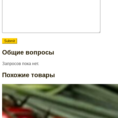
Общие вопросы
Запросов пока нет.
Похожие товары