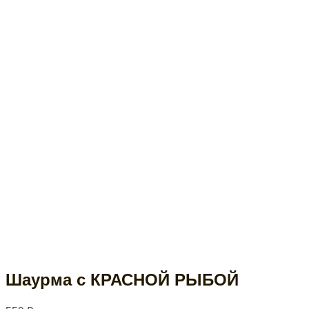
Шаурма с КРАСНОЙ РЫБОЙ