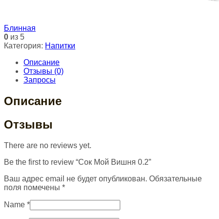
Блинная
0
из 5
Категория:
Напитки
Описание
Отзывы (0)
Запросы
Описание
Отзывы
There are no reviews yet.
Be the first to review “Сок Мой Вишня 0.2”
Ваш адрес email не будет опубликован.
Обязательные
поля помечены
*
Name
*