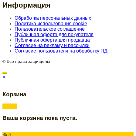
Информация
Обработка персональных данных
Политика использования cookie
Пользовательское соглашение
Публичная оферта для покупателя
Публичная оферта для продавца
Согласие на рекламу и рассылки
Согласие пользователя на обработку ПД
© Все права защищены
×
Корзина
Ваша корзина пока пуста.
0