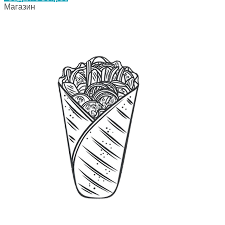
Магазин