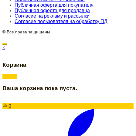
Публичная оферта для покупателя
Публичная оферта для продавца
Согласие на рекламу и рассылки
Согласие пользователя на обработку ПД
© Все права защищены
×
Корзина
Ваша корзина пока пуста.
0