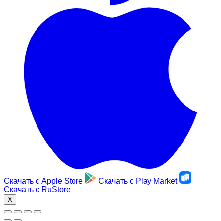
Скачать с
Apple Store
Скачать с
Play Market
Скачать с
RuStore
X