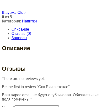
Шаурма Club
0
из 5
Категория:
Напитки
Описание
Отзывы (0)
Запросы
Описание
Отзывы
There are no reviews yet.
Be the first to review “Сок Рич в стекле”
Ваш адрес email не будет опубликован.
Обязательные
поля помечены
*