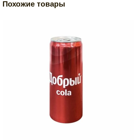
Похожие товары