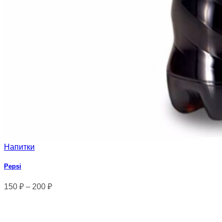
Напитки
Pepsi
150
₽
–
200
₽