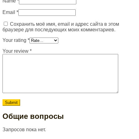
Name
*
Email
*
Сохранить моё имя, email и адрес сайта в этом
браузере для последующих моих комментариев.
Your rating
*
Your review
*
Общие вопросы
Запросов пока нет.