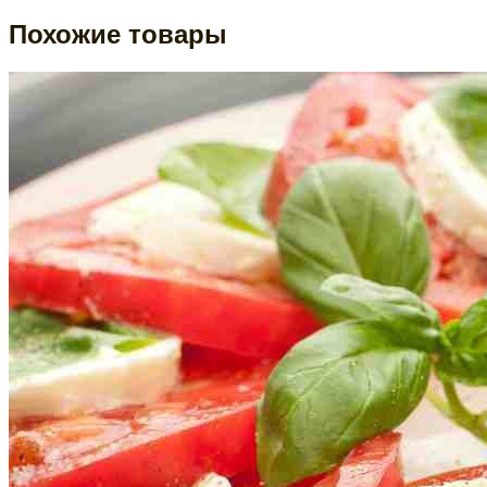
Похожие товары