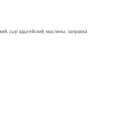
ский, сыр адыгейский, маслины, заправка