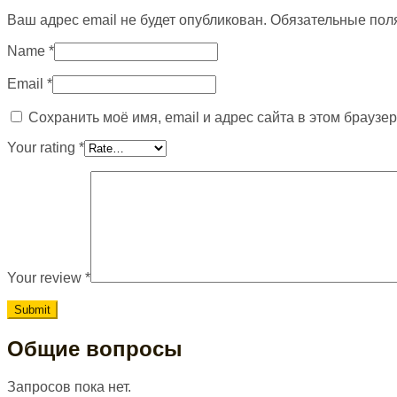
Ваш адрес email не будет опубликован.
Обязательные пол
Name
*
Email
*
Сохранить моё имя, email и адрес сайта в этом брауз
Your rating
*
Your review
*
Общие вопросы
Запросов пока нет.