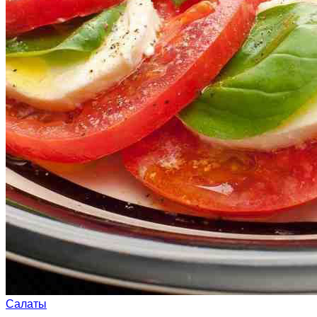
Салаты