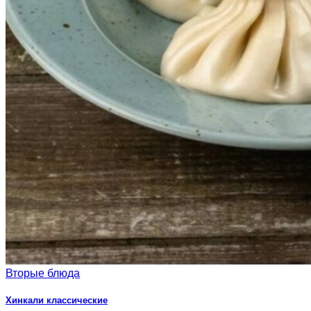
Вторые блюда
Хинкали классические