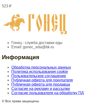
523
₽
Гонец - служба доставки еды
Email:
gonec_eda@bk.ru
Информация
Обработка персональных данных
Политика использования cookie
Пользовательское соглашение
Публичная оферта для покупателя
Публичная оферта для продавца
Согласие на рекламу и рассылки
Согласие пользователя на обработку ПД
© Все права защищены