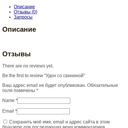
Описание
Отзывы (0)
Запросы
Описание
Отзывы
There are no reviews yet.
Be the first to review “Удон со свининой”
Ваш адрес email не будет опубликован.
Обязательные
поля помечены
*
Name
*
Email
*
Сохранить моё имя, email и адрес сайта в этом
браузере для последующих моих комментариев.