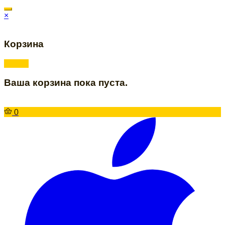
×
Корзина
Ваша корзина пока пуста.
0