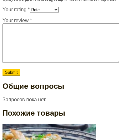
Your rating
*
Your review
*
Общие вопросы
Запросов пока нет.
Похожие товары