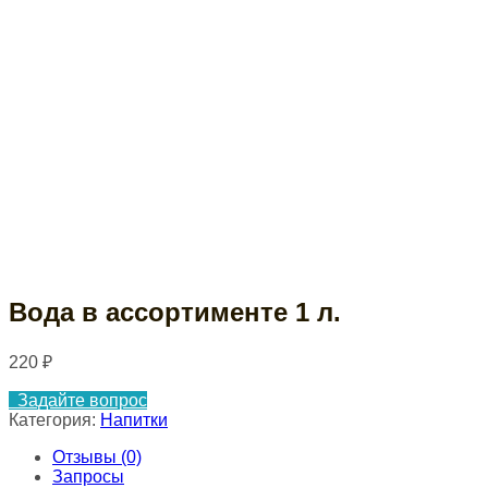
Вода в ассортименте 1 л.
220
₽
Задайте вопрос
Категория:
Напитки
Отзывы (0)
Запросы