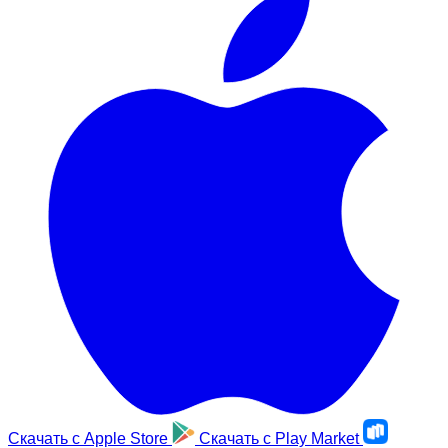
Скачать с
Apple Store
Скачать с
Play Market