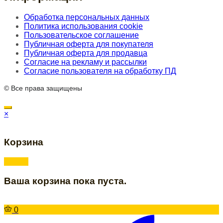
Обработка персональных данных
Политика использования cookie
Пользовательское соглашение
Публичная оферта для покупателя
Публичная оферта для продавца
Согласие на рекламу и рассылки
Согласие пользователя на обработку ПД
© Все права защищены
×
Корзина
Ваша корзина пока пуста.
0