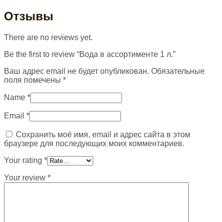
Отзывы
There are no reviews yet.
Be the first to review “Вода в ассортименте 1 л.”
Ваш адрес email не будет опубликован.
Обязательные
поля помечены
*
Name
*
Email
*
Сохранить моё имя, email и адрес сайта в этом
браузере для последующих моих комментариев.
Your rating
*
Your review
*