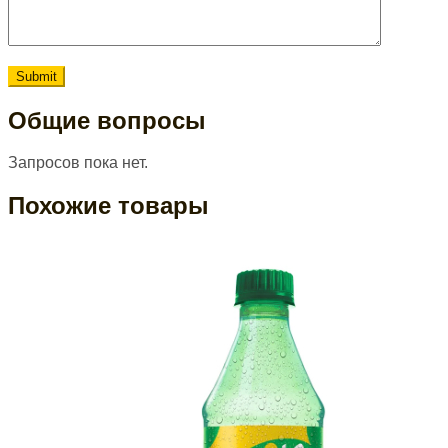
Общие вопросы
Запросов пока нет.
Похожие товары