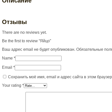
Описание
Отзывы
There are no reviews yet.
Be the first to review “Яйцо”
Ваш адрес email не будет опубликован.
Обязательные пол
Name
*
Email
*
Сохранить моё имя, email и адрес сайта в этом брауз
Your rating
*