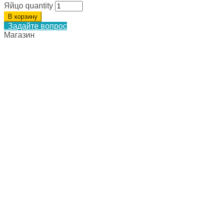
Яйцо quantity
В корзину
Задайте вопрос
Магазин