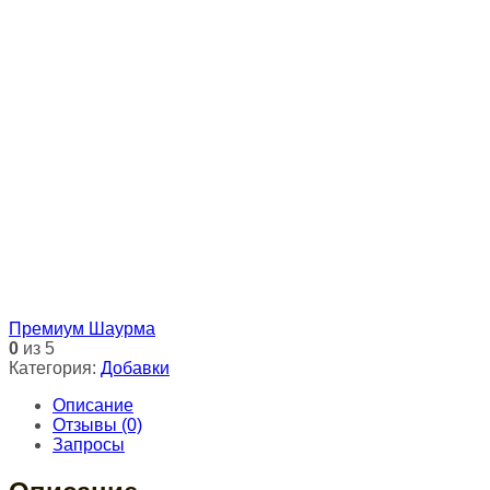
Премиум Шаурма
0
из 5
Категория:
Добавки
Описание
Отзывы (0)
Запросы