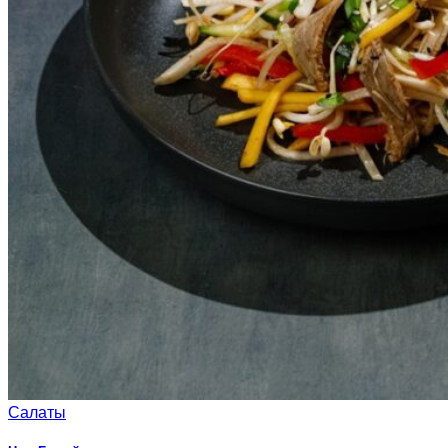
Салаты