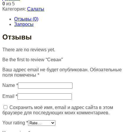
0
из 5
Категория:
Салаты
Отзывы (0)
Запросы
Отзывы
There are no reviews yet.
Be the first to review “Севан”
Ваш адрес email не будет опубликован.
Обязательные
поля помечены
*
Name
*
Email
*
Сохранить моё имя, email и адрес сайта в этом
браузере для последующих моих комментариев.
Your rating
*