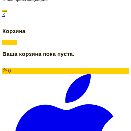
×
Корзина
Ваша корзина пока пуста.
0