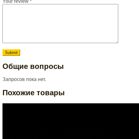
Your review
*
Общие вопросы
Запросов пока нет.
Похожие товары