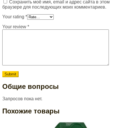
Сохранить моё имя, email и адрес сайта в этом
браузере для последующих моих комментариев.
Your rating
*
Your review
*
Общие вопросы
Запросов пока нет.
Похожие товары