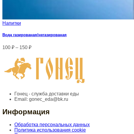
Напитки
Вода газированая/негазированая
100
₽
–
150
₽
Гонец - служба доставки еды
Email:
gonec_eda@bk.ru
Информация
Обработка персональных данных
Политика использования cookie