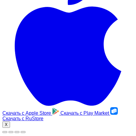
Скачать с
Apple Store
Скачать с
Play Market
Скачать с
RuStore
X