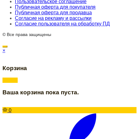
Пользовательское соглашение
Публичная оферта для покупателя
Публичная оферта для продавца
Согласие на рекламу и рассылки
Согласие пользователя на обработку ПД
© Все права защищены
×
Корзина
Ваша корзина пока пуста.
0