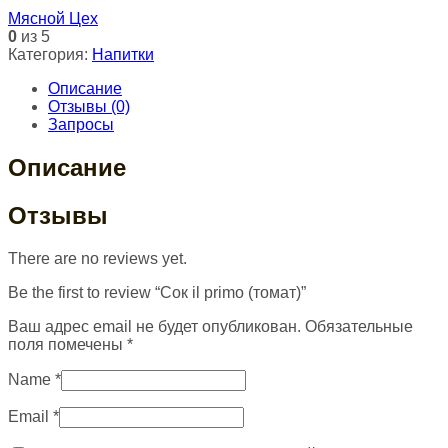
Мясной Цех
0
из 5
Категория:
Напитки
Описание
Отзывы (0)
Запросы
Описание
Отзывы
There are no reviews yet.
Be the first to review “Сок il primo (томат)”
Ваш адрес email не будет опубликован.
Обязательные
поля помечены
*
Name
*
Email
*